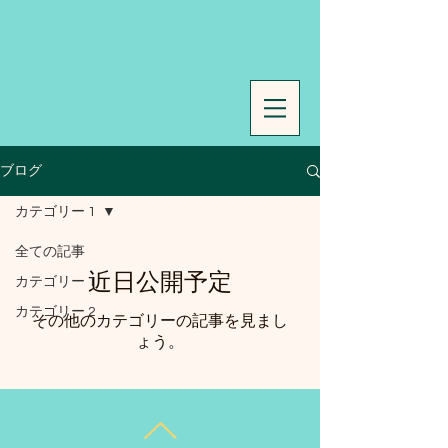
ブログ
カテゴリー 1
全ての記事
近日公開予定
カテゴリー 1
カテゴリー 2
その他のカテゴリーの記事を見まし
ょう。